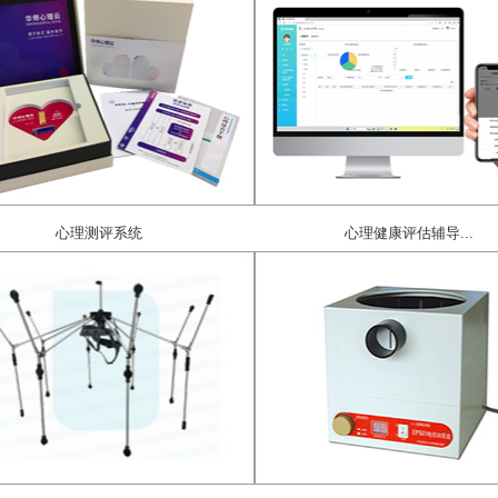
心理测评系统
心理健康评估辅导...