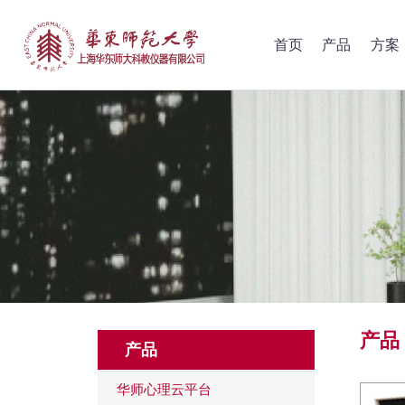
首页
产品
方案
产品
产品
华师心理云平台