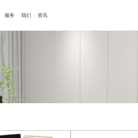
服务
我们
资讯