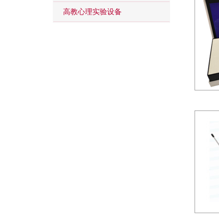
高教心理实验设备