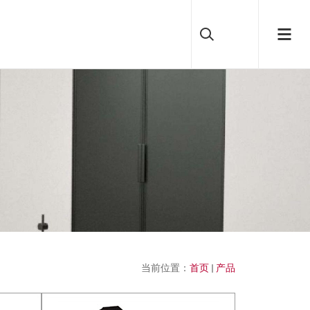
当前位置：
首页
产品