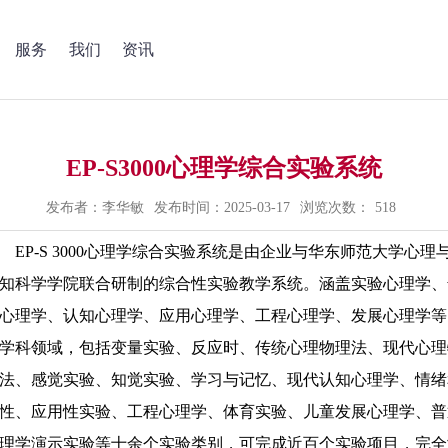
服务
我们
资讯
EP-S3000心理学综合实验系统
发布者：李华敏
发布时间：2025-03-17
浏览次数：
518
EP-S 3000心理学综合实验系统是由企业与华东师范大学心理
知科学学院联合研制的综合性实验教学系统。涵盖实验心理学、
心理学、认知心理学、应用心理学、工程心理学、发展心理学等
学科领域，包括变量实验、反应时、传统心理物理法、现代心理
法、感觉实验、知觉实验、学习与记忆、现代认知心理学、情绪
性、应用性实验、工程心理学、体育实验、儿童发展心理学、普
理学演示实验等十余个实验类别，可完成近百个实验项目，完全