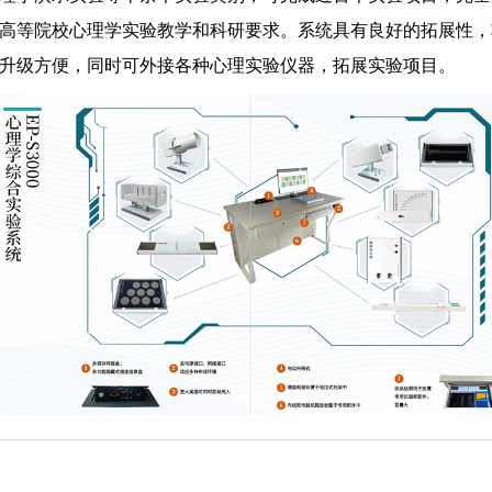
高等院校心理学实验教学和科研要求。系统具有良好的拓展性，
升级方便，同时可外接各种心理实验仪器，拓展实验项目。