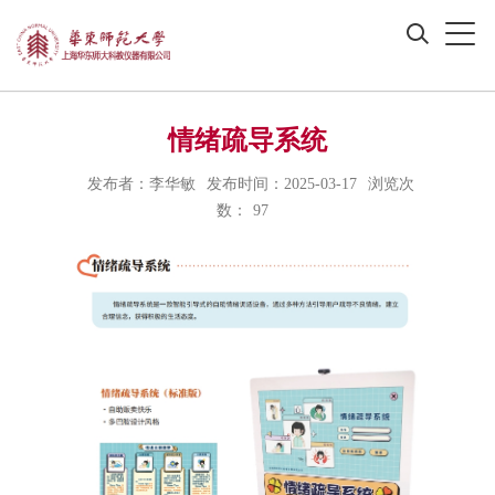
情绪疏导系统
发布者：李华敏
发布时间：2025-03-17
浏览次
数：
97